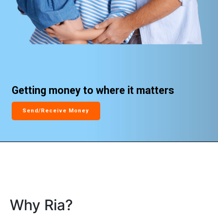
Getting money to where it matters
Send/Receive Money
Why Ria?