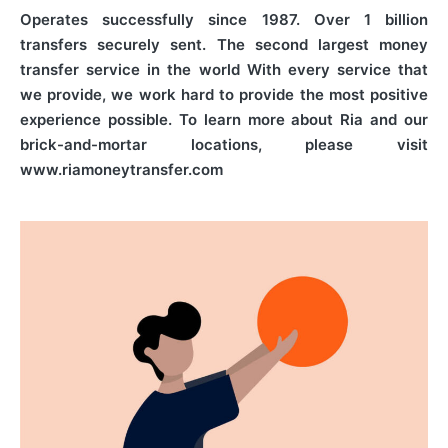
Operates successfully since 1987. Over 1 billion
transfers securely sent. The second largest money
transfer service in the world With every service that
we provide, we work hard to provide the most positive
experience possible. To learn more about Ria and our
brick-and-mortar locations, please visit
www.riamoneytransfer.com