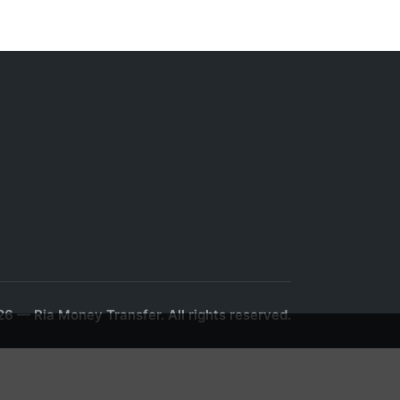
6 — Ria Money Transfer. All rights reserved.